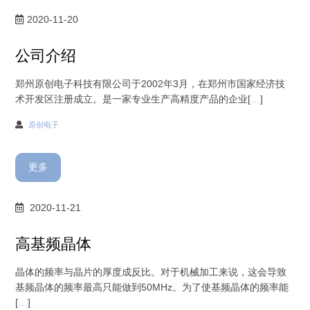
2020-11-20
公司介绍
郑州原创电子科技有限公司于2002年3月，在郑州市国家经济技
术开发区注册成立。是一家专业生产高精度产品的企业[
…
]
原创电子
更多
2020-11-21
高基频晶体
晶体的频率与晶片的厚度成反比。对于机械加工来说，这会导致
基频晶体的频率最高只能做到50MHz。为了使基频晶体的频率能
[
…
]