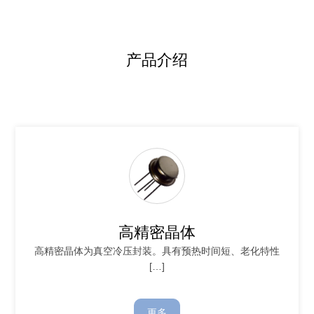
产品介绍
高精密晶体
高精密晶体为真空冷压封装。具有预热时间短、老化特性
[…]
更多