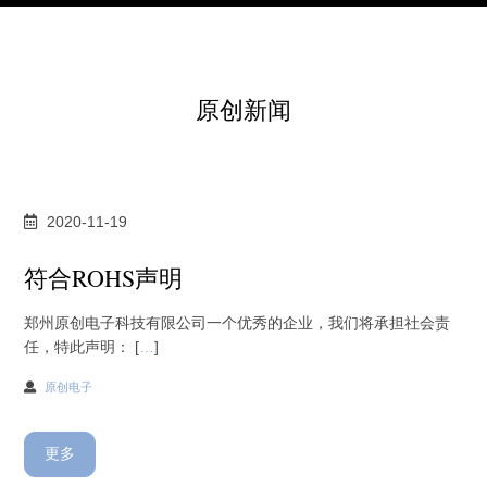
原创新闻
2020-11-19
符合ROHS声明
郑州原创电子科技有限公司一个优秀的企业，我们将承担社会责
任，特此声明： [
…
]
原创电子
更多