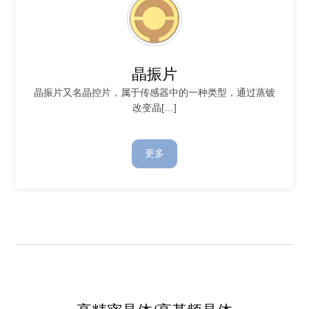
晶振片
晶振片又名晶控片，属于传感器中的一种类型，通过蒸镀
改变晶[…]
更多