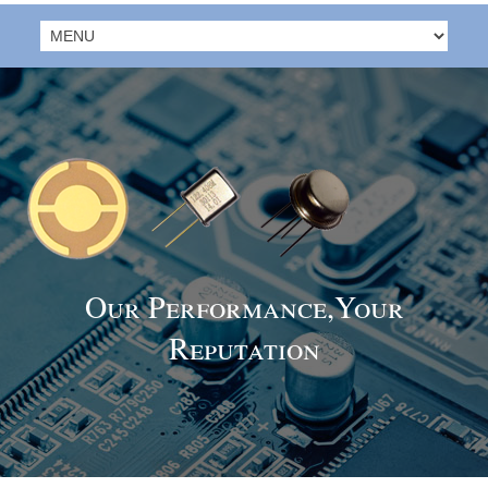
Our Performance,Your
Reputation