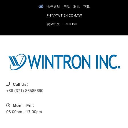
关于原创
产品
联系
下载
FHY@TAITIEN.COM.TW
简体中文
ENGLISH
Call Us:
+86 (371) 86585690
Mon. - Fri.:
08.00am - 17.00pm