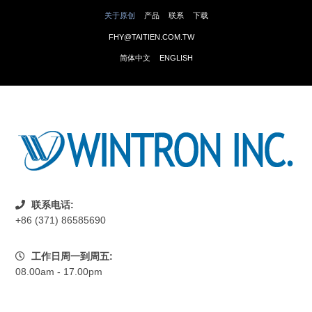
关于原创
产品
联系
下载
FHY@TAITIEN.COM.TW
简体中文
ENGLISH
联系电话:
+86 (371) 86585690
工作日周一到周五:
08.00am - 17.00pm