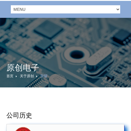
原创电子
首页
关于原创
荣耀
公司历史