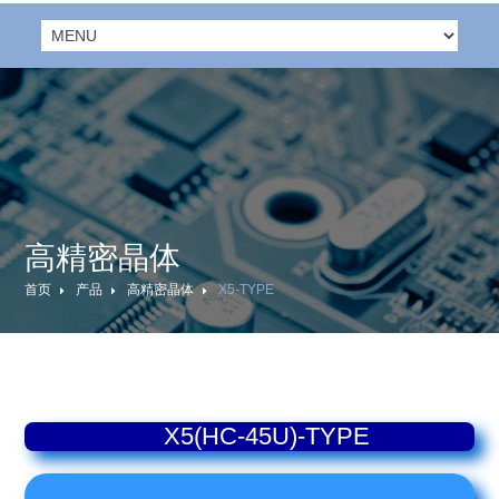
高精密晶体
首页
产品
高精密晶体
X5-TYPE
X5(HC-45U)-TYPE