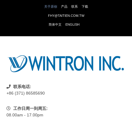
关于原创
产品
联系
下载
FHY@TAITIEN.COM.TW
简体中文
ENGLISH
联系电话:
+86 (371) 86585690
工作日周一到周五:
08.00am - 17.00pm