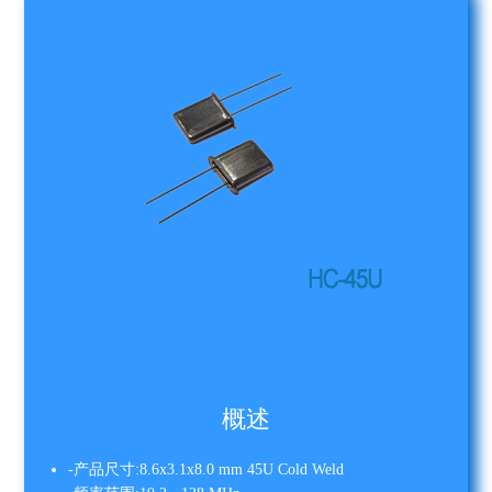
概述
-产品尺寸:8.6x3.1x8.0 mm 45U Cold Weld