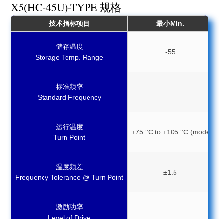
X5(HC-45U)-TYPE 规格
技术指标项目
最小Min.
储存温度
-55
Storage Temp. Range
标准频率
Standard Frequency
运行温度
+75 °C to +105 °C (mode, cu
Turn Point
温度频差
±1.5
Frequency Tolerance @ Turn Point
激励功率
Level of Drive