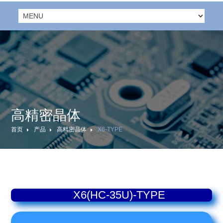
高精密晶体
首页
产品
高精密晶体
X6-TYPE
X6(HC-35U)-TYPE