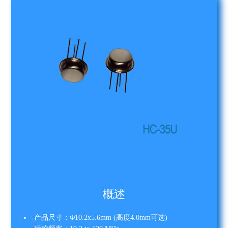
概述
-产品尺寸：Φ10.2x5.6mm (高度4.0mm可选)