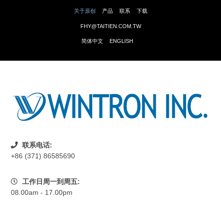
关于原创
产品
联系
下载
FHY@TAITIEN.COM.TW
简体中文
ENGLISH
联系电话:
+86 (371) 86585690
工作日周一到周五:
08.00am - 17.00pm