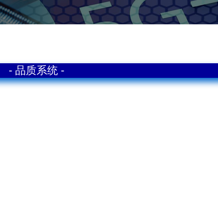
- 品质系统 -