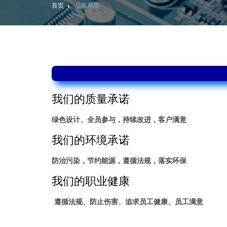
首页
品质系统
我们的质量承诺
绿色设计、全员参与，持续改进，客户满意
我们的环境承诺
防治污染，节约能源，遵循法规，落实环保
我们的职业健康
遵循法规、防止伤害、追求员工健康、员工满意