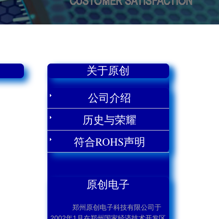
关于原创
公司介绍
历史与荣耀
符合ROHS声明
原创电子
郑州原创电子科技有限公司于
2002年1月在郑州国家经济技术开发区