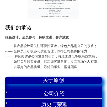
我们的承诺
绿色设计、全员参与，持续改进，客户满意
-------从产品设计即关注环保性要求，绿色产品是公司的宗旨；
-------全体员工积极参与质量管理，保持公司整体的活力；
------- 持续改进是公司发展的动力，持续改进以争取精益求精；
-------始终关注顾客要求，提高顾客满意度，提高市场的占有率。
-------以最好的产品质量、最优的服务，赢得顾客。
关于原创
公司介绍
历史与荣耀