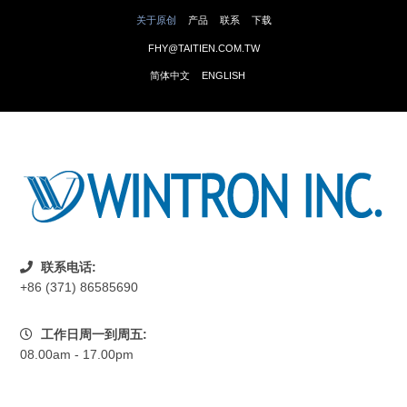
关于原创
产品
联系
下载
FHY@TAITIEN.COM.TW
简体中文
ENGLISH
联系电话:
+86 (371) 86585690
工作日周一到周五:
08.00am - 17.00pm