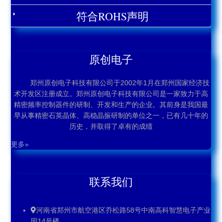
符合ROHS声明
原创电子
郑州原创电子科技有限公司于2002年1月在郑州国家经济技
术开发区注册成立。郑州原创电子科技有限公司是一家致力于高
精密频率控制器件的研制、开发和生产的企业。其前身是我国最
早从事精密石英晶体、高稳晶振研制的单位之一，已有几十年的
历史，并取得了卓有的成绩
更多»
联系我们
河南省郑州市航空港区乔松路58号中南高科智慧电子产业
园14号楼