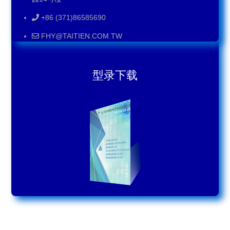
+86 (371)86585690
FHY@TAITIEN.COM.TW
型录下载